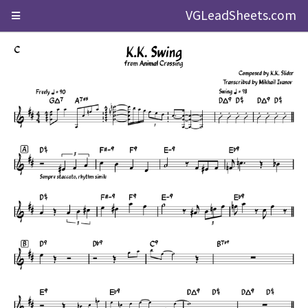
VGLeadSheets.com