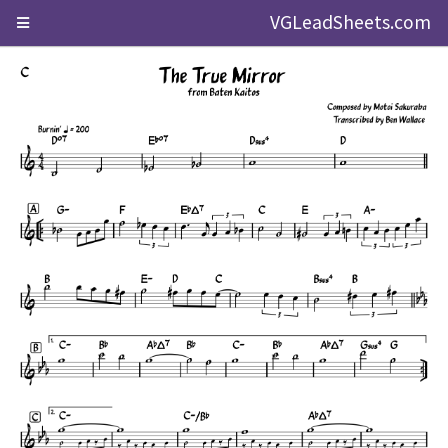
VGLeadSheets.com