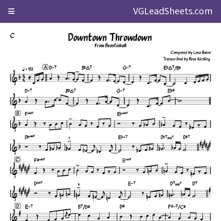
VGLeadSheets.com