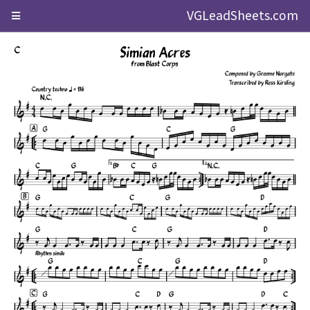
VGLeadSheets.com