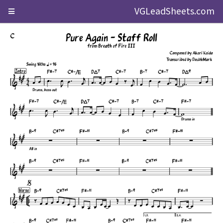
VGLeadSheets.com