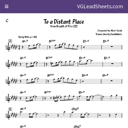
VGLeadSheets.com