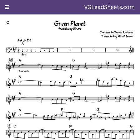
VGLeadSheets.com