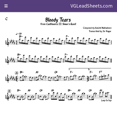
VGLeadSheets.com