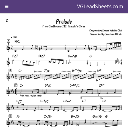
VGLeadSheets.com