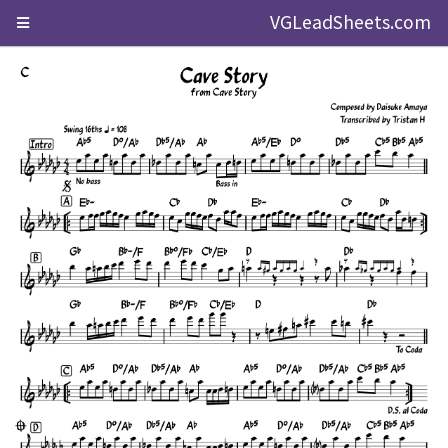
VGLeadSheets.com