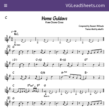
VGLeadSheets.com