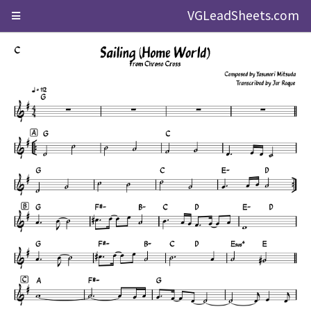
VGLeadSheets.com