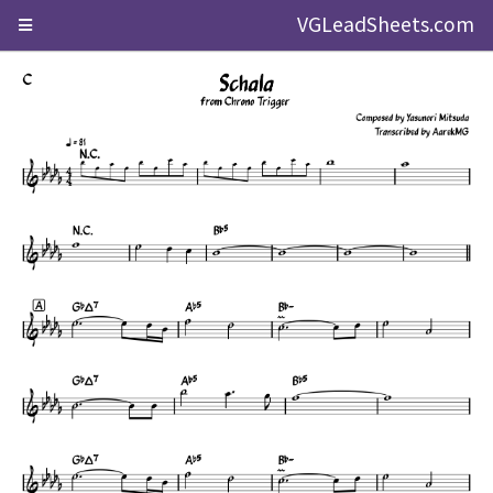
VGLeadSheets.com