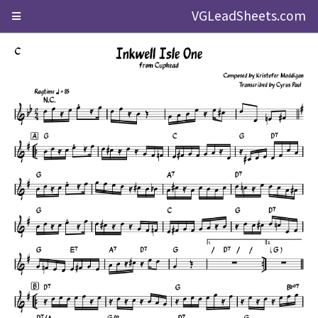
VGLeadSheets.com