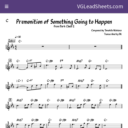
VGLeadSheets.com