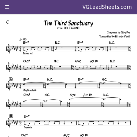
VGLeadSheets.com