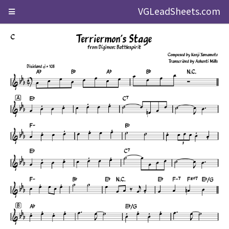
VGLeadSheets.com