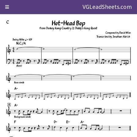
VGLeadSheets.com