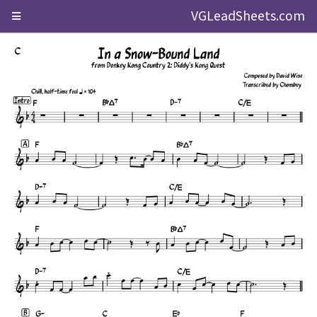
VGLeadSheets.com