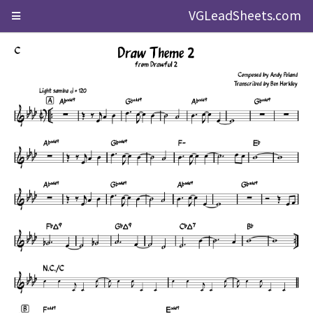
VGLeadSheets.com