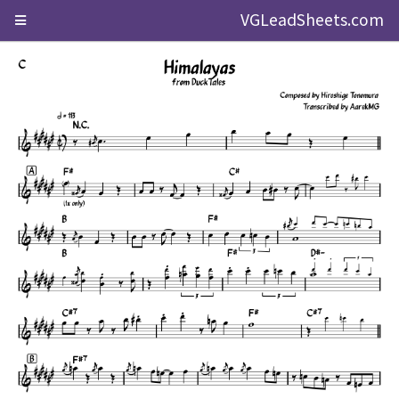
VGLeadSheets.com