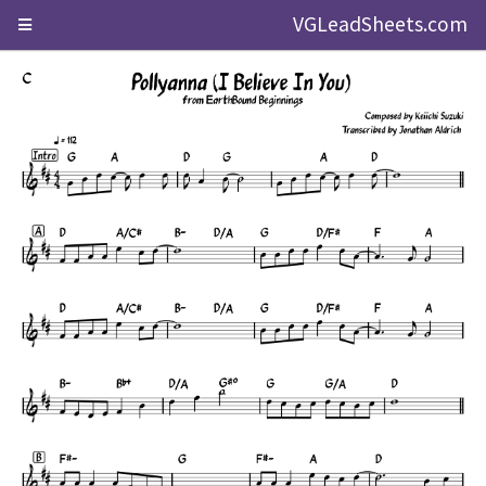
VGLeadSheets.com