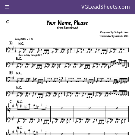
VGLeadSheets.com