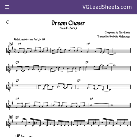
VGLeadSheets.com