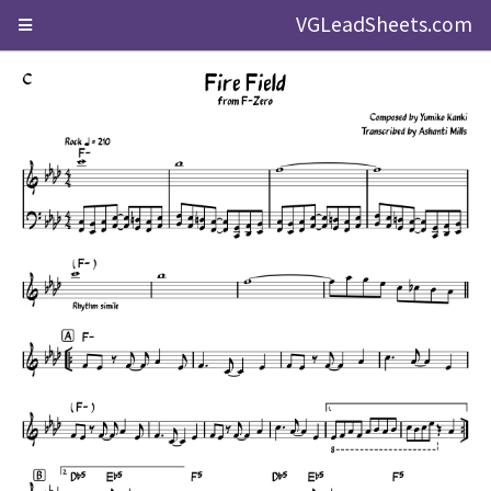
VGLeadSheets.com