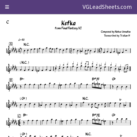
VGLeadSheets.com