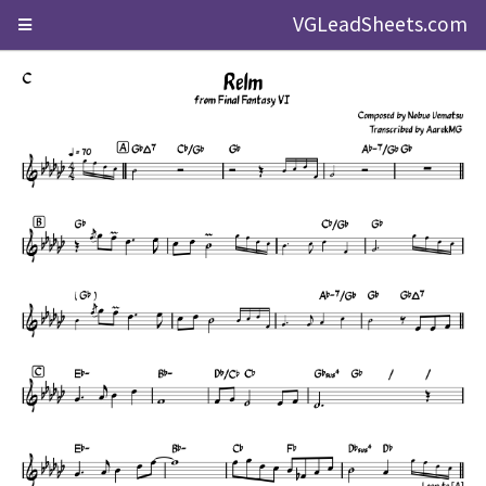
VGLeadSheets.com