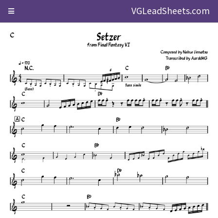
VGLeadSheets.com