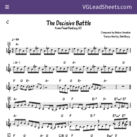
VGLeadSheets.com