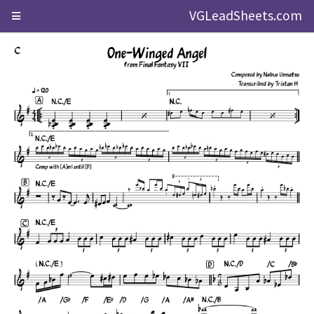
VGLeadSheets.com