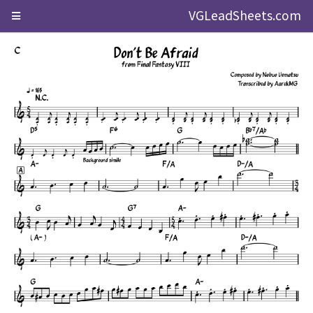
VGLeadSheets.com