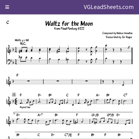
VGLeadSheets.com