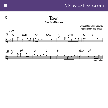
VGLeadSheets.com