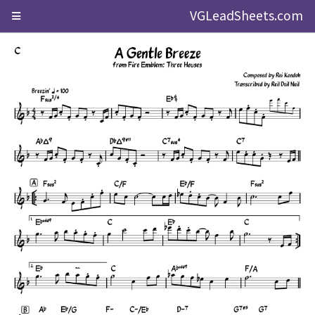
VGLeadSheets.com