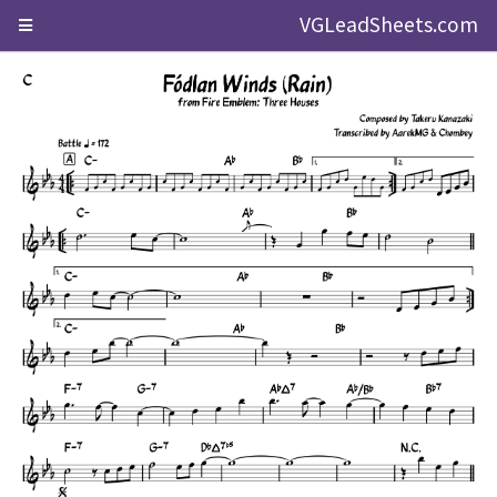
VGLeadSheets.com