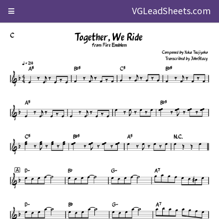
VGLeadSheets.com