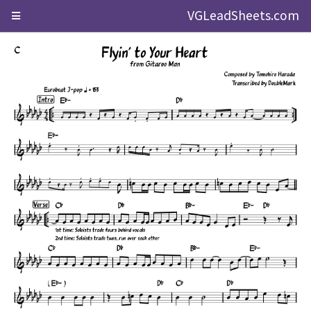
VGLeadSheets.com