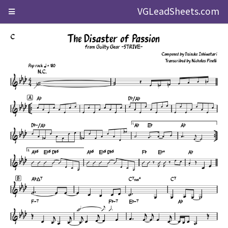
VGLeadSheets.com