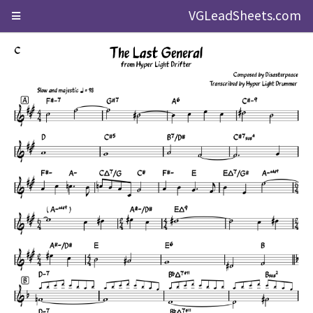
VGLeadSheets.com