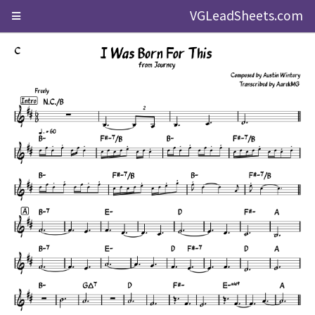
VGLeadSheets.com