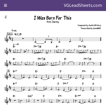
VGLeadSheets.com