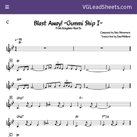
VGLeadSheets.com