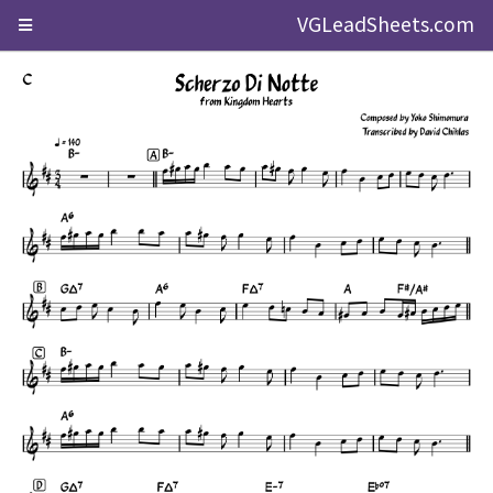
VGLeadSheets.com