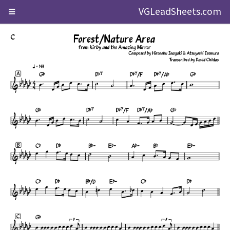
VGLeadSheets.com