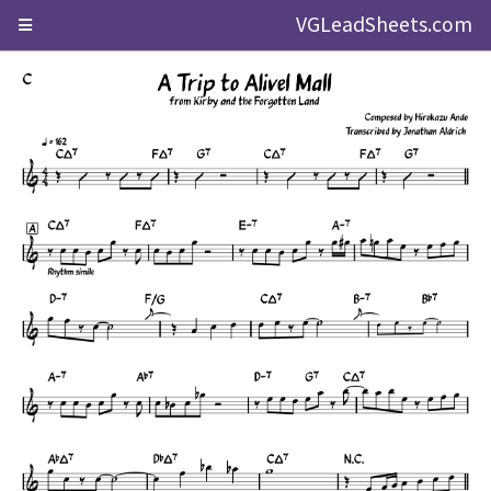
VGLeadSheets.com