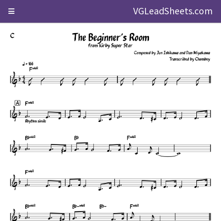
VGLeadSheets.com