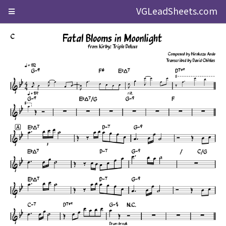
VGLeadSheets.com