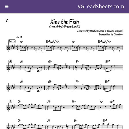
VGLeadSheets.com