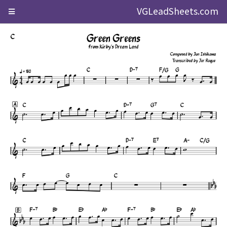
VGLeadSheets.com