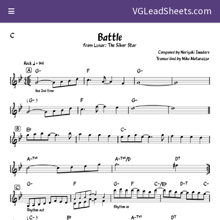
VGLeadSheets.com